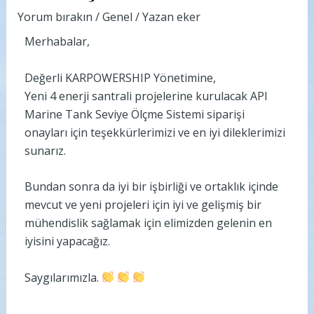
Yorum bırakın
/
Genel
/ Yazan
eker
Merhabalar,
Değerli KARPOWERSHIP Yönetimine,
Yeni 4 enerji santrali projelerine kurulacak API
Marine Tank Seviye Ölçme Sistemi siparişi
onayları için teşekkürlerimizi ve en iyi dileklerimizi
sunarız.
Bundan sonra da iyi bir işbirliği ve ortaklık içinde
mevcut ve yeni projeleri için iyi ve gelişmiş bir
mühendislik sağlamak için elimizden gelenin en
iyisini yapacağız.
Saygılarımızla.