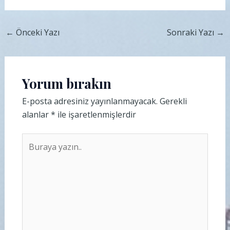
←
Önceki Yazı
Sonraki Yazı
→
Yorum bırakın
E-posta adresiniz yayınlanmayacak.
Gerekli
alanlar
*
ile işaretlenmişlerdir
Buraya
yazın..