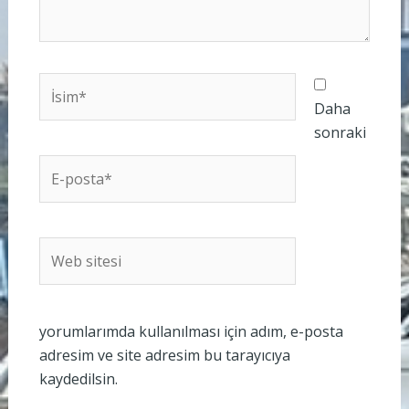
İsim*
Daha
sonraki
E-
posta*
Web
sitesi
yorumlarımda kullanılması için adım, e-posta
adresim ve site adresim bu tarayıcıya
kaydedilsin.